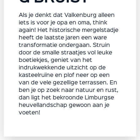
Als je denkt dat Valkenburg alleen
iets is voor je opa en oma, think
again! Het historische mergelstadje
heeft de laatste jaren een ware
transformatie ondergaan. Struin
door de smalle straatjes vol leuke
boetiekjes, geniet van het
indrukwekkende uitzicht op de
kasteelruïne en plof neer op een
van de vele gezellige terrassen. En
ben je op zoek naar natuur en rust,
dan ligt het bekroonde Limburgse
heuvellandschap gewoon aan je
voeten!