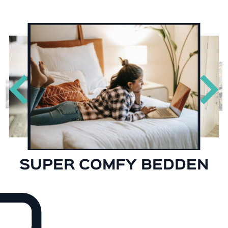
Previous
Next
SUPER COMFY BEDDEN