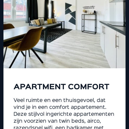
APARTMENT COMFORT
Veel ruimte en een thuisgevoel, dat
vind je in een comfort appartement.
Deze stijlvol ingerichte appartementen
zijn voorzien van twin beds, airco,
razendsnel wifi, een badkamer met