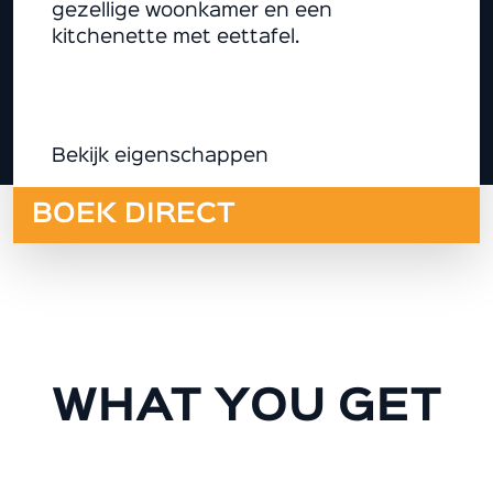
gezellige woonkamer en een
kitchenette met eettafel.
Bekijk eigenschappen
BOEK DIRECT
WHAT YOU GET