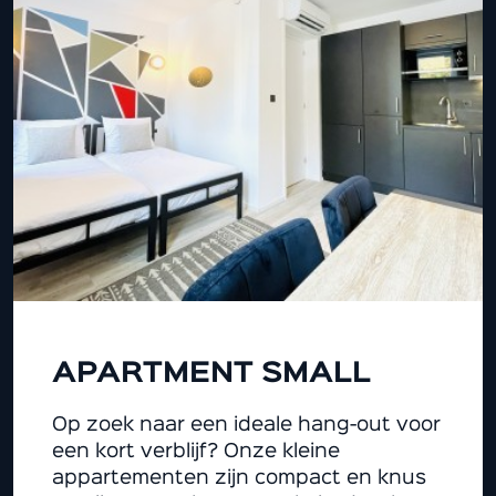
APARTMENT SMALL
Op zoek naar een ideale hang-out voor
een kort verblijf? Onze kleine
appartementen zijn compact en knus