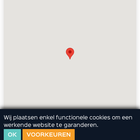
Wij plaatsen enkel functionele cookies om een
werkende website te garanderen.
OK
VOORKEUREN