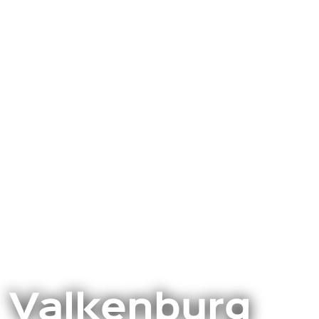
Valkenburg