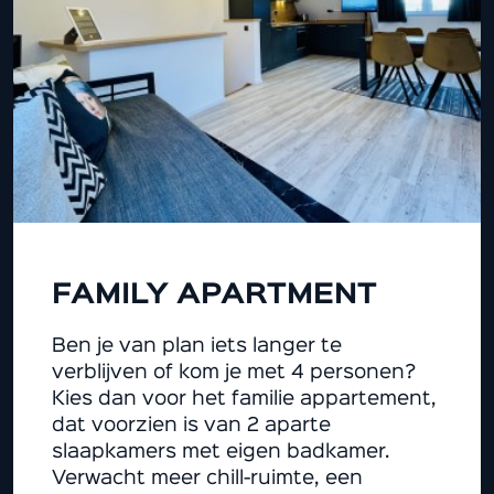
FAMILY APARTMENT
Ben je van plan iets langer te
verblijven of kom je met 4 personen?
Kies dan voor het familie appartement,
dat voorzien is van 2 aparte
slaapkamers met eigen badkamer.
Verwacht meer chill-ruimte, een