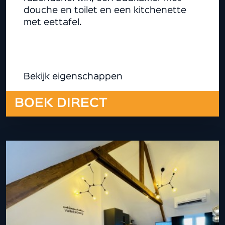
douche en toilet en een kitchenette
met eettafel.
Bekijk eigenschappen
BOEK DIRECT