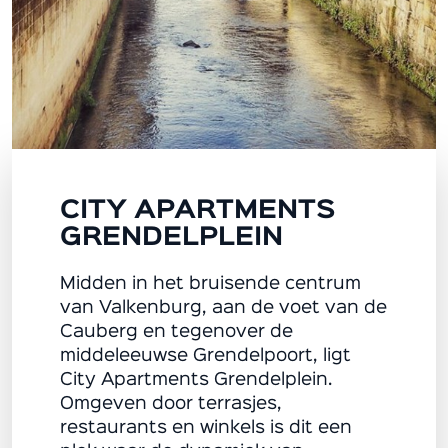
CITY APARTMENTS
GRENDELPLEIN
Midden in het bruisende centrum
van Valkenburg, aan de voet van de
Cauberg en tegenover de
middeleeuwse Grendelpoort, ligt
City Apartments Grendelplein.
Omgeven door terrasjes,
restaurants en winkels is dit een