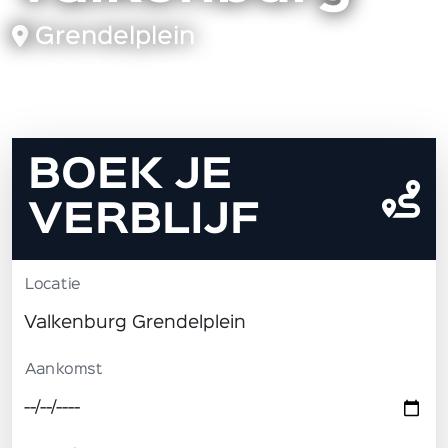
Grendelplein
BOEK JE
VERBLIJF
Locatie
Aankomst